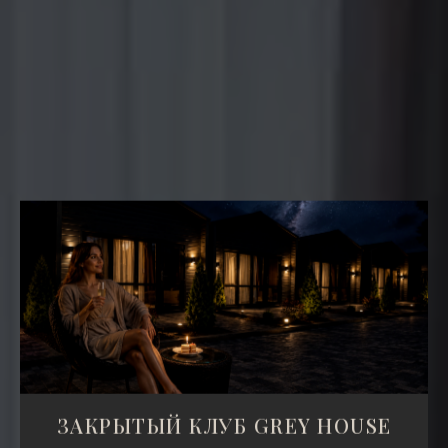
ЗАКРЫТЫЙ КЛУБ GREY HOUSE