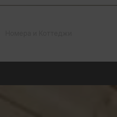
Номера и Коттеджи