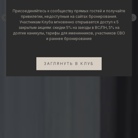
Присоединяйтесь к сообществу прямых гостей и получайте
привилегии, недоступные на сайтах бронирования.
Участникам Клуба мгновенно открывается доступ к 5
закрытым акциям: скидки 5% на заезды в ВС/ПН, 5% на
долгие каникулы, тарифы для именинников, участников СВО
и раннее бронирование
ЗАГЛЯНУТЬ В КЛУБ