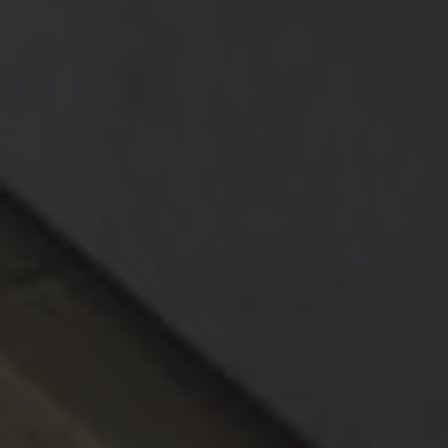
ПОСМОТРЕТЬ НОМЕР >>>
Забронировать