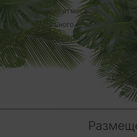
Размещ