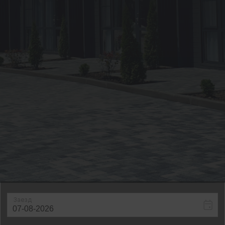
Bnovo